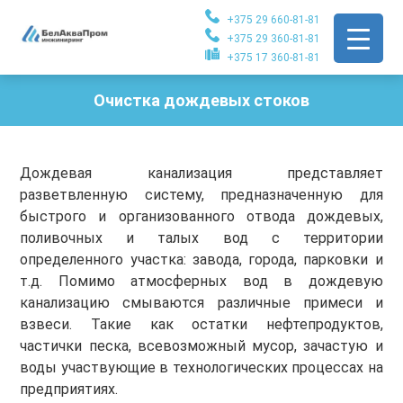
+375 29 660-81-81
+375 29 360-81-81
+375 17 360-81-81
Очистка дождевых стоков
Дождевая канализация представляет
разветвленную систему, предназначенную для
быстрого и организованного отвода дождевых,
поливочных и талых вод с территории
определенного участка: завода, города, парковки и
т.д. Помимо атмосферных вод в дождевую
канализацию смываются различные примеси и
взвеси. Такие как остатки нефтепродуктов,
частички песка, всевозможный мусор, зачастую и
воды участвующие в технологических процессах на
предприятиях.