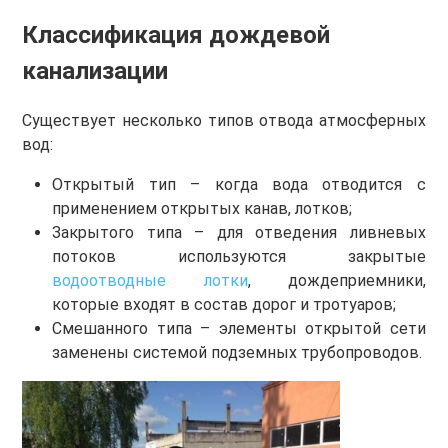
Классификация дождевой
канализации
Существует несколько типов отвода атмосферных
вод:
Открытый тип – когда вода отводится с
применением открытых канав, лотков;
Закрытого типа – для отведения ливневых
потоков используются закрытые
водоотводные лотки
, дождеприемники,
которые входят в состав дорог и тротуаров;
Смешанного типа – элементы открытой сети
заменены системой подземных трубопроводов.