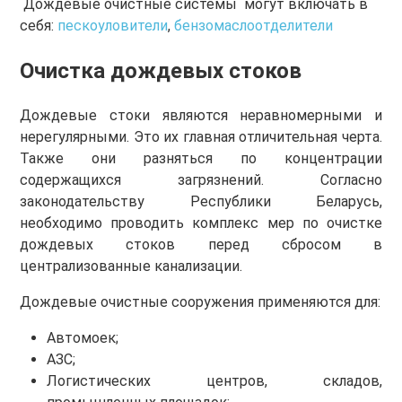
Дождевые очистные системы могут включать в
себя:
пескоуловители
,
бензомаслоотделители
Очистка дождевых стоков
Дождевые стоки являются неравномерными и
нерегулярными. Это их главная отличительная черта.
Также они разняться по концентрации
содержащихся загрязнений. Согласно
законодательству Республики Беларусь,
необходимо проводить комплекс мер по очистке
дождевых стоков перед сбросом в
централизованные канализации.
Дождевые очистные сооружения применяются для:
Автомоек;
АЗС;
Логистических центров, складов,