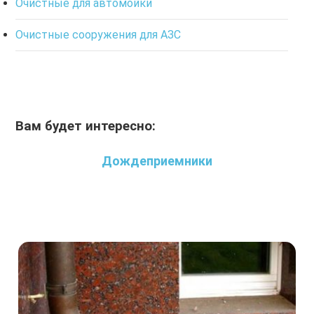
Очистные для автомойки
Очистные сооружения для АЗС
Вам будет интересно:
Дождеприемники