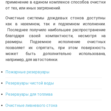
применение в едином комплексе способов очистки
от тех, или иных загрязнений.
Очистные системы дождевых стоков доступны
как в наземном, так и подземном исполнении.
Последнее получило наибольшее распространение
благодаря своей компактности, несмотря на
размеры. Подземное исполнение очистных
позволяет их спрятать, при этом поверхность
может быть дополнительно использована,
например, для автостоянки.
Пожарные резервуары
Резервуары чистой воды
Резервуары для топлива
Очистные ливневого стока