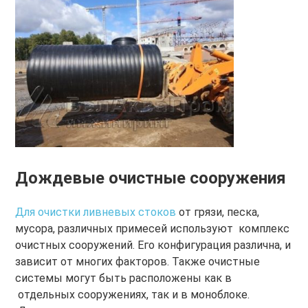
Дождевые очистные сооружения
Для очистки ливневых стоков
от грязи, песка,
мусора, различных примесей используют комплекс
очистных сооружений. Его конфигурация различна, и
зависит от многих факторов. Также очистные
системы могут быть расположены как в
отдельных сооружениях, так и в моноблоке.