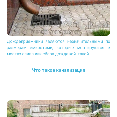
Дождеприемники являются незначительными по
размерам емкостями, которые монтируются в
местах слива или сбора дождевой, талой…
Что такое канализация