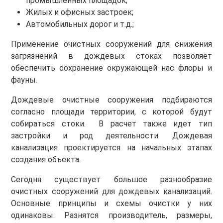
промышленных площадок;
Жилых и офисных застроек;
Автомобильных дорог и т.д.;
Применение очистных сооружений для снижения
загрязнений в дождевых стоках позволяет
обеспечить сохранение окружающей нас флоры и
фауны.
Дождевые очистные сооружения подбираются
согласно площади территории, с которой будут
собираться стоки. В расчет также идет тип
застройки и род деятельности. Дождевая
канализация проектируется на начальных этапах
создания объекта.
Сегодня существует большое разнообразие
очистных сооружений для дождевых канализаций.
Основные принципы и схемы очистки у них
одинаковы. Разнятся производитель, размеры,