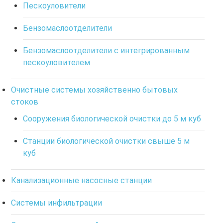
Пескоуловители
Бензомаслоотделители
Бензомаслоотделители с интегрированным
пескоуловителем
Очистные системы хозяйственно бытовых
стоков
Сооружения биологической очистки до 5 м куб
Станции биологической очистки свыше 5 м
куб
Канализационные насосные станции
Системы инфильтрации