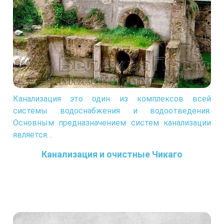
Канализация это один из комплексов всей
системы водоснабжения и водоотведения.
Основным предназначением систем канализации
является…
Канализация и очистные Чикаго