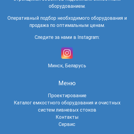
оборудованием.
Оперативный подбор необходимого оборудования и
продажа по оптимальным ценам.
Следите за нами в Instagram:
Минск, Беларусь
Меню
Проектирование
Каталог емкостного оборудования и очистных
систем ливневых стоков
Контакты
Сервис