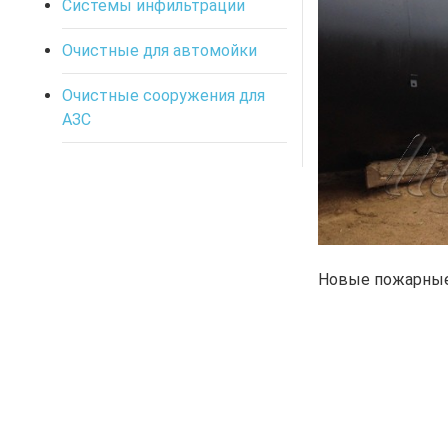
Системы инфильтрации
Очистные для автомойки
Очистные сооружения для
АЗС
Новые пожарные