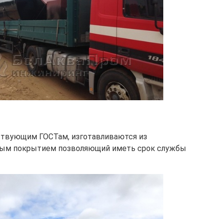
твующим ГОСТам, изготавливаются из
ным покрытием позволяющий иметь срок службы