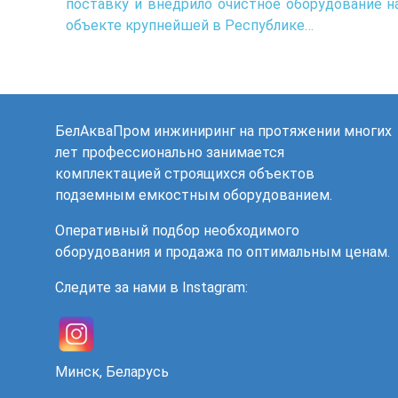
поставку и внедрило очистное оборудование н
объекте крупнейшей в Республике…
БелАкваПром инжиниринг на протяжении многих
лет профессионально занимается
комплектацией строящихся объектов
подземным емкостным оборудованием.
Оперативный подбор необходимого
оборудования и продажа по оптимальным ценам.
Следите за нами в Instagram:
Минск, Беларусь