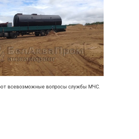
мают всевозможные вопросы службы МЧС.