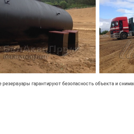
 резервуары гарантируют безопасность объекта и сни