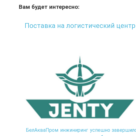
Вам будет интересно:
Поставка на логистический центр
БелАкваПром инжиниринг успешно завершил