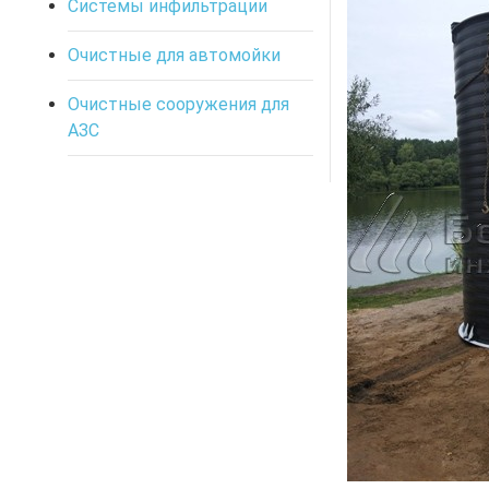
Системы инфильтрации
Очистные для автомойки
Очистные сооружения для
АЗС