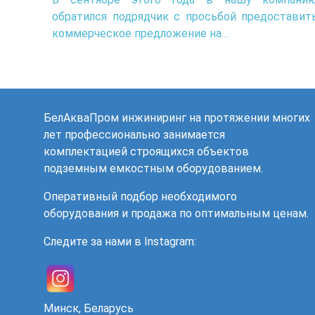
обратился подрядчик с просьбой предоставит
коммерческое предложение на…
БелАкваПром инжиниринг на протяжении многих
лет профессионально занимается
комплектацией строящихся объектов
подземным емкостным оборудованием.
Оперативный подбор необходимого
оборудования и продажа по оптимальным ценам.
Следите за нами в Instagram:
Минск, Беларусь