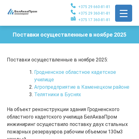
+375 29 660-81-81
+375 29 360-81-81
+375 17 360-81-81
Поставки осуществленные в ноябре 2025
Поставки осуществленные в ноябре 2025:
Гродненское областное кадетское
училище
Агропредприятие в Каменецком районе
Телятники в Буснях
На объект реконструкции здания Гродненского
областного кадетского училища БелАкваПром
инжиниринг осуществило поставку двух стальных
пожарных резервуаров рабочим объемом 130м3