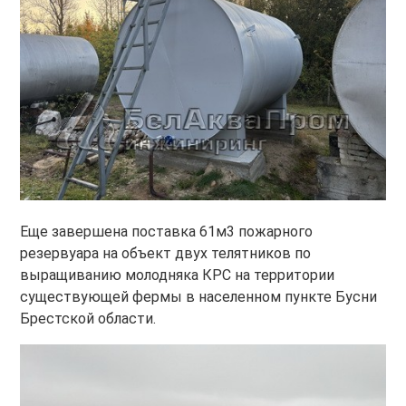
Еще завершена поставка 61м3 пожарного
резервуара на объект двух телятников по
выращиванию молодняка КРС на территории
существующей фермы в населенном пункте Бусни
Брестской области.