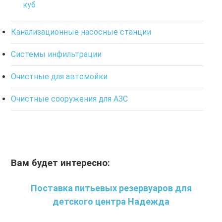
куб
Канализационные насосные станции
Системы инфильтрации
Очистные для автомойки
Очистные сооружения для АЗС
Вам будет интересно:
Поставка питьевых резервуаров для
детского центра Надежда