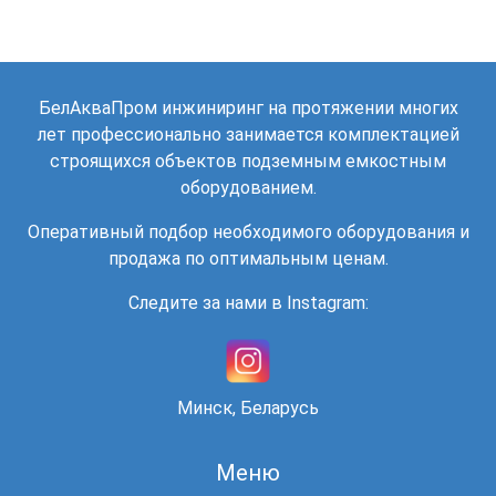
БелАкваПром инжиниринг на протяжении многих
лет профессионально занимается комплектацией
строящихся объектов подземным емкостным
оборудованием.
Оперативный подбор необходимого оборудования и
продажа по оптимальным ценам.
Следите за нами в Instagram:
Минск, Беларусь
Меню