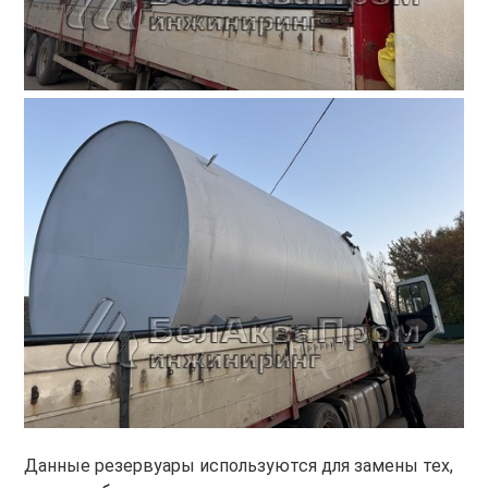
Данные резервуары используются для замены тех,