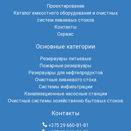
Проектирование
Каталог емкостного оборудования и очистных
систем ливневых стоков
Контакты
Сервис
Основные категории
Резервуары питьевые
Пожарные резервуары
Резервуары для нефтепродуктов
Очистные ливневого стока
Системы инфильтрации
Канализационные насосные станции
Очистные системы хозяйственно бытовых стоков
Контакты
+375 29 660-81-81