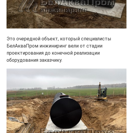
Это очередной объект, который специалисты
БелАкваПром инжиниринг вели от стадии
проектирования до конечной реализации
оборудования заказчику.