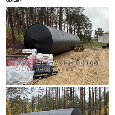
каждый.