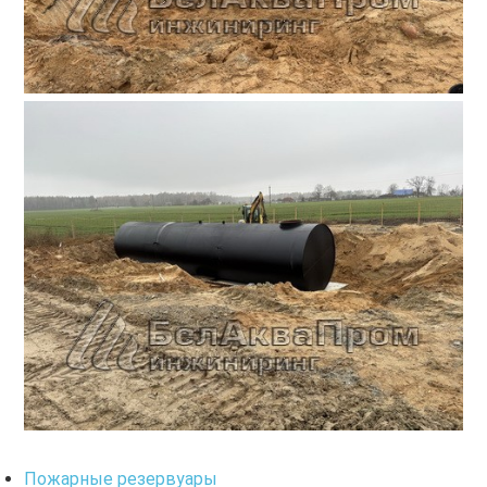
Пожарные резервуары