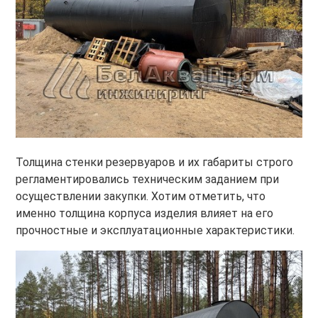
Толщина стенки резервуаров и их габариты строго
регламентировались техническим заданием при
осуществлении закупки. Хотим отметить, что
именно толщина корпуса изделия влияет на его
прочностные и эксплуатационные характеристики.