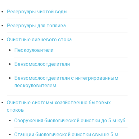
Резервуары чистой воды
Резервуары для топлива
Очистные ливневого стока
Пескоуловители
Бензомаслоотделители
Бензомаслоотделители с интегрированным
пескоуловителем
Очистные системы хозяйственно бытовых
стоков
Сооружения биологической очистки до 5 м куб
Станции биологической очистки свыше 5 м