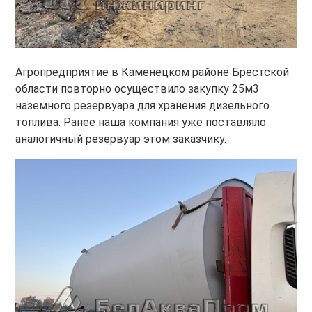
Агропредприятие в Каменецком районе Брестской
области повторно осуществило закупку 25м3
наземного резервуара для хранения дизельного
топлива. Ранее наша компания уже поставляло
аналогичный резервуар этом заказчику.