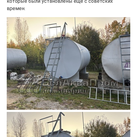
которые были установлены еще с советских
времен.