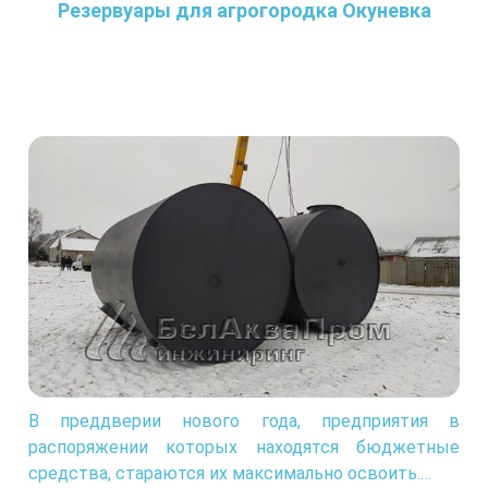
Резервуары для агрогородка Окуневка
В преддверии нового года, предприятия в
распоряжении которых находятся бюджетные
средства, стараются их максимально освоить.…